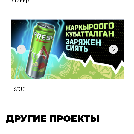
Байкер
1 SKU
ДРУГИЕ ПРОЕКТЫ