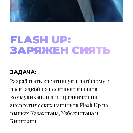
FLASH UP:
ЗАРЯЖЕН СИЯТЬ
ЗАДАЧА:
Разработать креативную платформу с
раскладкой на несколько каналов
коммуникации для продвижения
энергетических напитков Flash Up на
рынках Казахстана, Узбекистана и
Киргизии.