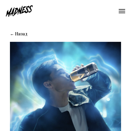
← Назад