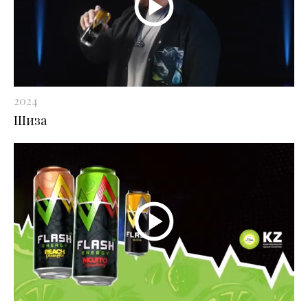
2024
Шиза