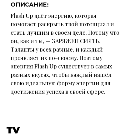
ОПИСАНИЕ:
Flash Up даёт энергию, которая
помогает раскрыть твой потенциал и
стать лучшим в своём деле. Потому что
он, как и ты, — ЗАРЯЖЕН СИЯТЬ.
Таланты у всех разные, и каждый
проявляет их по-своему. Поэтому
энергия Flash Up существует в самых
разных вкусах, чтобы каждый нашёл
свою идеальную форму энергии для
достижения успеха в своей сфере.
TV