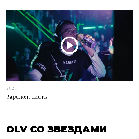
2024
Заряжен сиять
OLV СО ЗВЕЗДАМИ