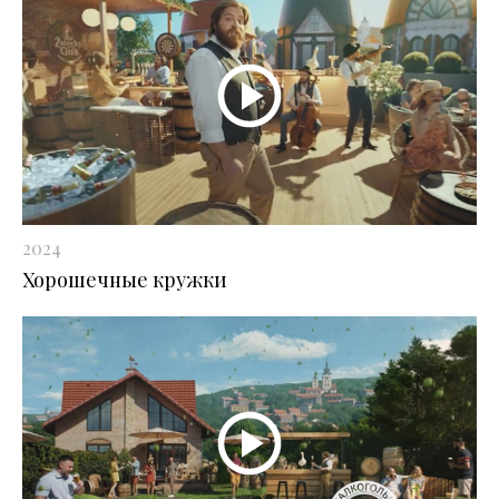
2024
Хорошечные кружки