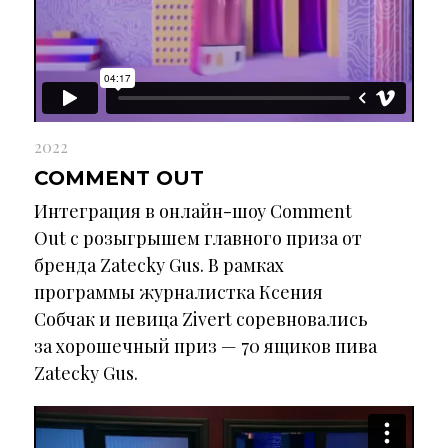
2022
COMMENT OUT
Интеграция в онлайн-шоу Comment
Out с розыгрышем главного приза от
бренда Zatecky Gus. В рамках
программы журналистка Ксения
Собчак и певица Zivert соревновались
за хорошечный приз — 70 ящиков пива
Zatecky Gus.