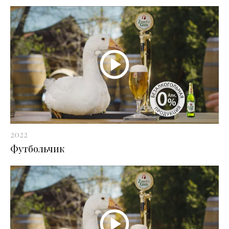
2022
Футбольчик