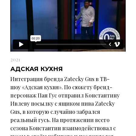
2021
АДСКАЯ КУХНЯ
Интеграция бренда Zatecky Gus в ТВ-
шоу «Адская кухня». По сюжету бренд-
персонаж Пан Гус отправил Константину
Ивлеву посылку с ящиком пива Zatecky
Gus, в которую случайно забрался
реальный гусь. На протяжении всего
сезона Константин взаимодействовал с