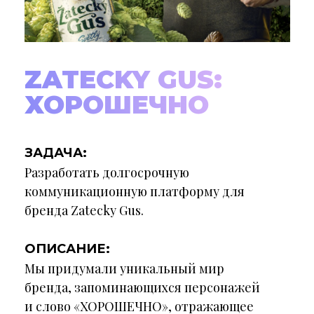
ZATECKY GUS:
ХОРОШЕЧНО
ЗАДАЧА:
Разработать долгосрочную
коммуникационную платформу для
бренда Zatecky Gus.
ОПИСАНИЕ:
Мы придумали уникальный мир
бренда, запоминающихся персонажей
и слово «ХОРОШЕЧНО», отражающее