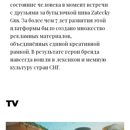
состояние человека в момент встречи
с друзьями за бутылочкой пива Zatecky
Gus. За более чем 7 лет развития этой
платформы было создано множество
рекламных материалов,
объединённых единой креативной
рамкой. В результате герои бренда
навсегда вошли в лексикон и мемную
культуру стран СНГ.
TV