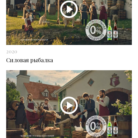
2020
Силовая рыбалка