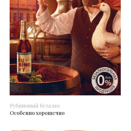
Рубиновый безалко
Особенно хорошечно