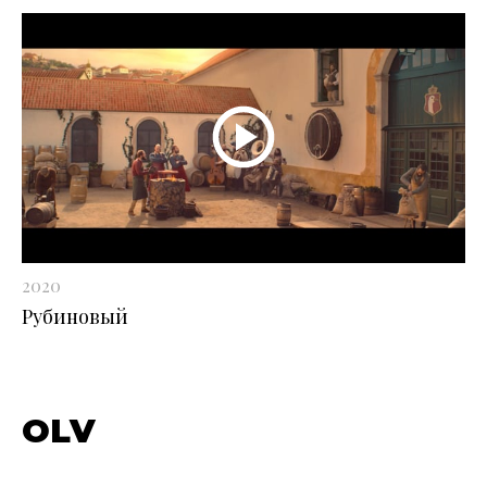
2020
Рубиновый
OLV