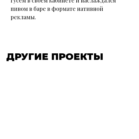
гусем в своём кабинете и наслаждался
пивом в баре в формате нативной
рекламы.
ДРУГИЕ ПРОЕКТЫ