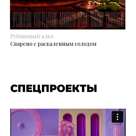
Рубиновый алко
Сварено с раскаленным солодом
СПЕЦПРОЕКТЫ