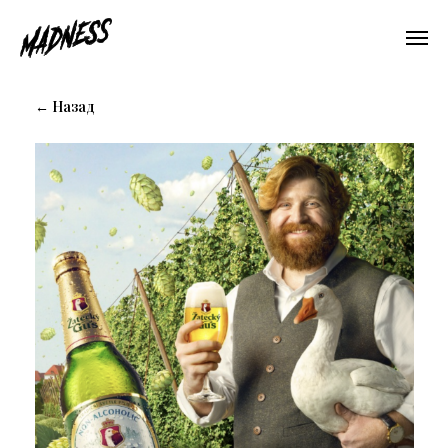
← Назад