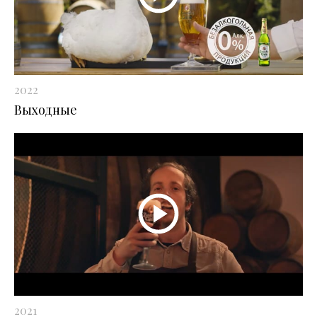
2022
Выходные
2021