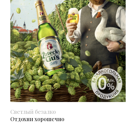
Светлый безалко
Отдохни хорошечно